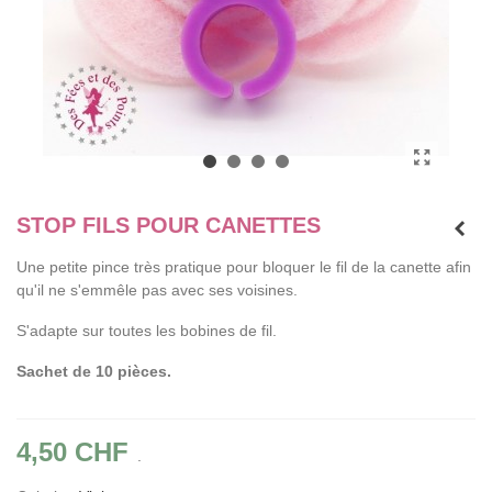
STOP FILS POUR CANETTES
Une petite pince très pratique pour bloquer le fil de la canette afin
qu'il ne s'emmêle pas avec ses voisines.
S'adapte sur toutes les bobines de fil.
Sachet de 10 pièces.
4,50 CHF
.