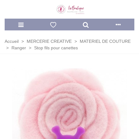
Accueil
>
MERCERIE CREATIVE
>
MATERIEL DE COUTURE
>
Ranger
>
Stop fils pour canettes