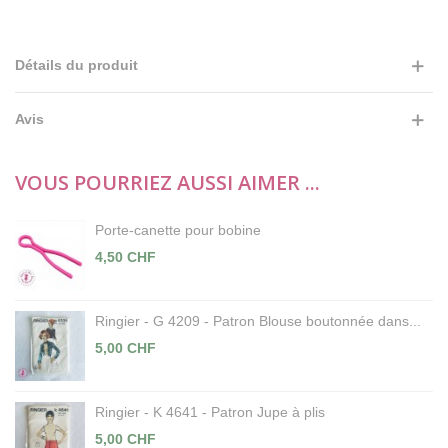
Détails du produit
Avis
VOUS POURRIEZ AUSSI AIMER ...
Porte-canette pour bobine
4,50 CHF
Ringier - G 4209 - Patron Blouse boutonnée dans...
5,00 CHF
Ringier - K 4641 - Patron Jupe à plis
5,00 CHF