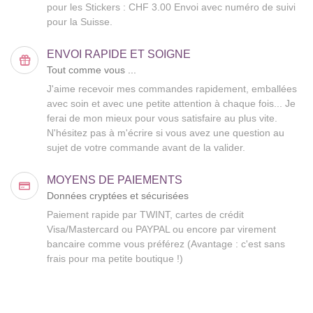
pour les Stickers : CHF 3.00 Envoi avec numéro de suivi
pour la Suisse.
ENVOI RAPIDE ET SOIGNE
Tout comme vous ...
J'aime recevoir mes commandes rapidement, emballées
avec soin et avec une petite attention à chaque fois... Je
ferai de mon mieux pour vous satisfaire au plus vite.
N'hésitez pas à m'écrire si vous avez une question au
sujet de votre commande avant de la valider.
MOYENS DE PAIEMENTS
Données cryptées et sécurisées
Paiement rapide par TWINT, cartes de crédit
Visa/Mastercard ou PAYPAL ou encore par virement
bancaire comme vous préférez (Avantage : c'est sans
frais pour ma petite boutique !)