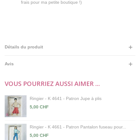
frais pour ma petite boutique !)
Détails du produit
Avis
VOUS POURRIEZ AUSSI AIMER ...
Ringier - K 4641 - Patron Jupe à plis
5,00 CHF
Ringier - K 4661 - Patron Pantalon fuseau pour...
5,00 CHF