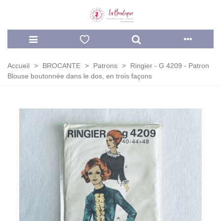
Accueil
>
BROCANTE
>
Patrons
>
Ringier - G 4209 - Patron
Blouse boutonnée dans le dos, en trois façons