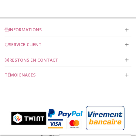
fuseau pour
fillettes
INFORMATIONS
SERVICE CLIENT
RESTONS EN CONTACT
TÉMOIGNAGES