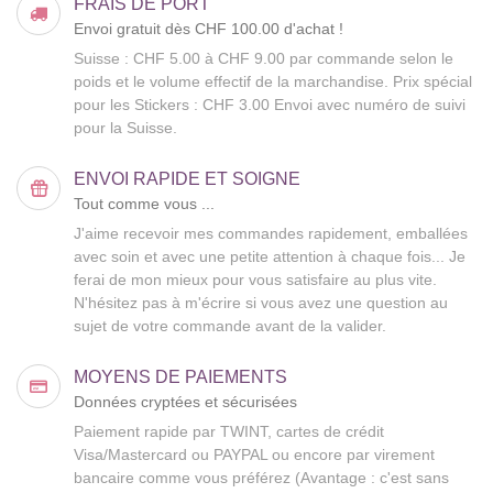
FRAIS DE PORT
Envoi gratuit dès CHF 100.00 d'achat !
Suisse : CHF 5.00 à CHF 9.00 par commande selon le
poids et le volume effectif de la marchandise. Prix spécial
pour les Stickers : CHF 3.00 Envoi avec numéro de suivi
pour la Suisse.
ENVOI RAPIDE ET SOIGNE
Tout comme vous ...
J'aime recevoir mes commandes rapidement, emballées
avec soin et avec une petite attention à chaque fois... Je
ferai de mon mieux pour vous satisfaire au plus vite.
N'hésitez pas à m'écrire si vous avez une question au
sujet de votre commande avant de la valider.
MOYENS DE PAIEMENTS
Données cryptées et sécurisées
Paiement rapide par TWINT, cartes de crédit
Visa/Mastercard ou PAYPAL ou encore par virement
bancaire comme vous préférez (Avantage : c'est sans