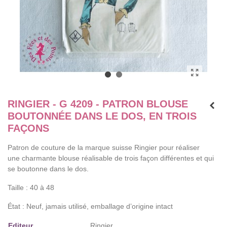
RINGIER - G 4209 - PATRON BLOUSE
BOUTONNÉE DANS LE DOS, EN TROIS
FAÇONS
Patron de couture de la marque suisse Ringier pour réaliser
une charmante blouse réalisable de trois façon différentes et qui
se boutonne dans le dos.
Taille : 40 à 48
État : Neuf, jamais utilisé, emballage d’origine intact
Editeur
Ringier