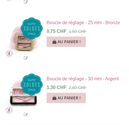
Boucle de réglage - 25 mm - Bronze
0,75 CHF
1,50 CHF
AU PANIER !
Boucle de réglage - 30 mm - Argent
1,30 CHF
2,60 CHF
AU PANIER !