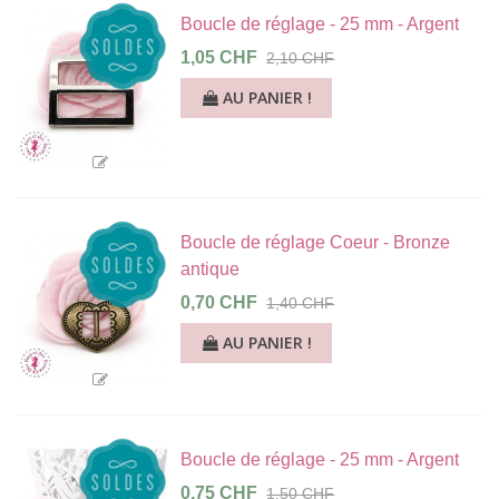
Boucle de réglage - 25 mm - Argent
1,05 CHF
2,10 CHF
AU PANIER !
Boucle de réglage Coeur - Bronze
antique
0,70 CHF
1,40 CHF
AU PANIER !
Boucle de réglage - 25 mm - Argent
0,75 CHF
1,50 CHF