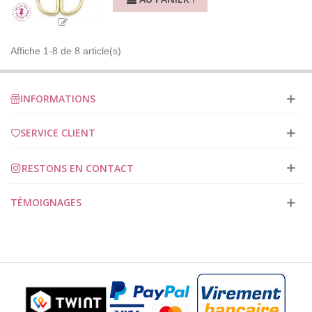
Affiche 1-8 de 8 article(s)
INFORMATIONS
SERVICE CLIENT
RESTONS EN CONTACT
TÉMOIGNAGES