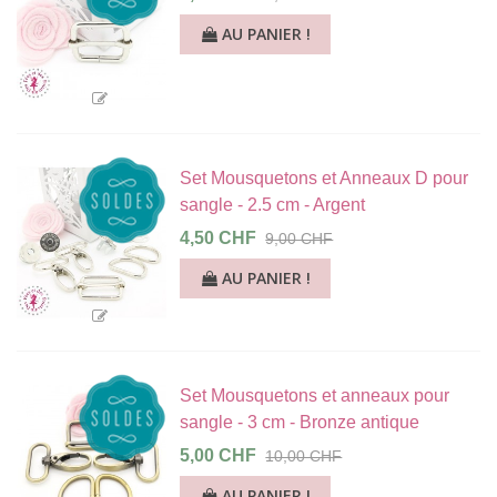
AU PANIER !
Set Mousquetons et Anneaux D pour
sangle - 2.5 cm - Argent
4,50 CHF
9,00 CHF
AU PANIER !
Set Mousquetons et anneaux pour
sangle - 3 cm - Bronze antique
5,00 CHF
10,00 CHF
AU PANIER !