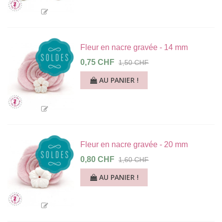
Fleur en nacre gravée - 14 mm
0,75 CHF
1,50 CHF
AU PANIER !
Fleur en nacre gravée - 20 mm
0,80 CHF
1,60 CHF
AU PANIER !