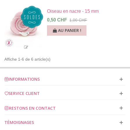
Oiseau en nacre - 15 mm
0,50 CHF
1,00 CHF
AU PANIER !
Affiche 1-6 de 6 article(s)
INFORMATIONS
SERVICE CLIENT
RESTONS EN CONTACT
TÉMOIGNAGES