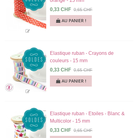
orangé - 15 mm
0,33 CHF
0,65 CHF
AU PANIER !
Elastique ruban - Crayons de
couleurs - 15 mm
0,33 CHF
0,65 CHF
AU PANIER !
Elastique ruban - Etoiles - Blanc &
Multicolor - 15 mm
0,33 CHF
0,65 CHF