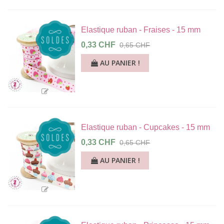
Elastique ruban - Fraises - 15 mm
0,33 CHF
0,65 CHF
AU PANIER !
Elastique ruban - Cupcakes - 15 mm
0,33 CHF
0,65 CHF
AU PANIER !