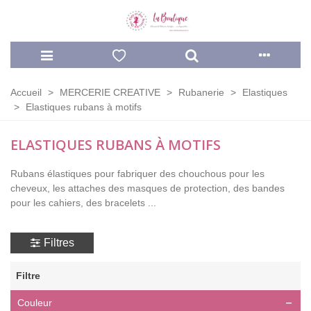
Accueil
>
MERCERIE CREATIVE
>
Rubanerie
>
Elastiques
>
Elastiques rubans à motifs
ELASTIQUES RUBANS À MOTIFS
Rubans élastiques pour fabriquer des chouchous pour les
cheveux, les attaches des masques de protection, des bandes
pour les cahiers, des bracelets ...
Filtres
Filtre
Couleur