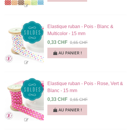
Elastique ruban - Pois - Blanc &
Multicolor - 15 mm
0,33 CHF
0,65 CHF
AU PANIER !
Elastique ruban - Pois - Rose, Vert &
Blanc - 15 mm
0,33 CHF
0,65 CHF
AU PANIER !