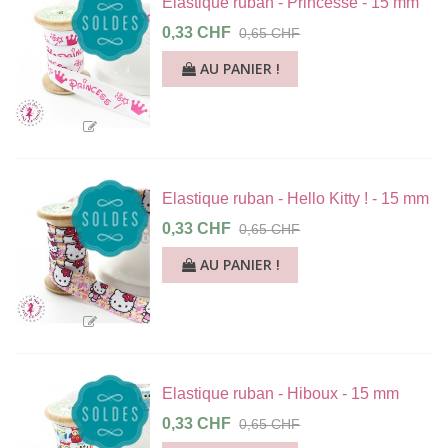
Elastique ruban - Princesse - 15 mm
0,33 CHF
0,65 CHF
AU PANIER !
Elastique ruban - Hello Kitty ! - 15 mm
0,33 CHF
0,65 CHF
AU PANIER !
Elastique ruban - Hiboux - 15 mm
0,33 CHF
0,65 CHF