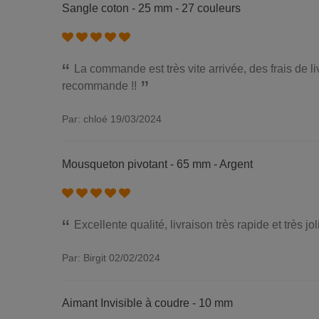
Sangle coton - 25 mm - 27 couleurs
La commande est très vite arrivée, des frais de li
recommande !!
Par: chloé
19/03/2024
Mousqueton pivotant - 65 mm - Argent
Excellente qualité, livraison très rapide et très jo
Par: Birgit
02/02/2024
Aimant Invisible à coudre - 10 mm