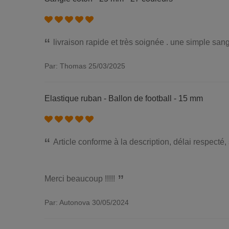
livraison rapide et très soignée . une simple s
Par: Thomas
25/03/2025
Elastique ruban - Ballon de football - 15 mm
Article conforme à la description, délai respecté
Merci beaucoup !!!!!
Par: Autonova
30/05/2024