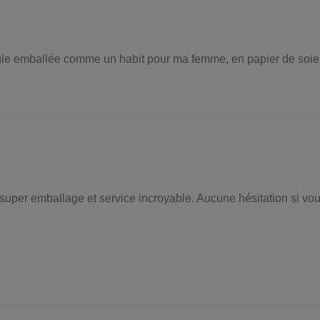
angle emballée comme un habit pour ma femme, en papier de soie
, super emballage et service incroyable. Aucune hésitation si vo