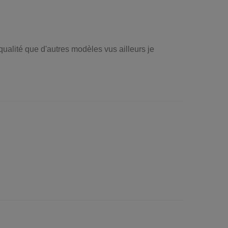
 qualité que d'autres modèles vus ailleurs je