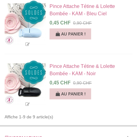
Pince Attache Tétine & Lolette
Bombée - KAM - Bleu Ciel
0,45 CHF
0,90 CHF
AU PANIER !
Pince Attache Tétine & Lolette
Bombée - KAM - Noir
0,45 CHF
0,90 CHF
AU PANIER !
Affiche 1-9 de 9 article(s)