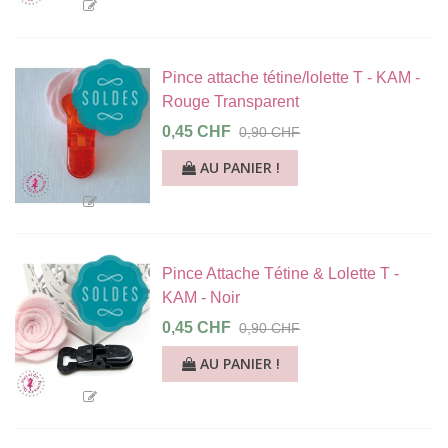
Pince attache tétine/lolette T - KAM -
Rouge Transparent
0,45 CHF
0,90 CHF
AU PANIER !
Pince Attache Tétine & Lolette T -
KAM - Noir
0,45 CHF
0,90 CHF
AU PANIER !