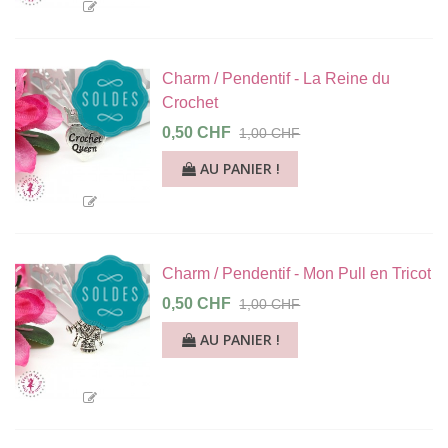
Charm / Pendentif - La Reine du
Crochet
0,50 CHF
1,00 CHF
AU PANIER !
Charm / Pendentif - Mon Pull en Tricot
0,50 CHF
1,00 CHF
AU PANIER !