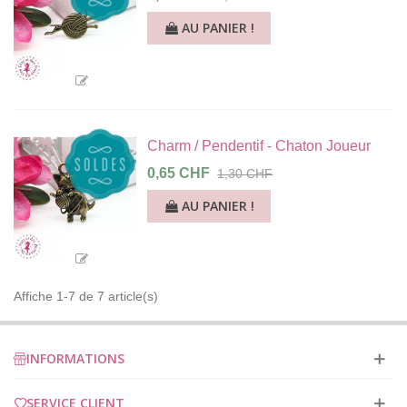
AU PANIER !
Charm / Pendentif - Chaton Joueur
0,65 CHF
1,30 CHF
AU PANIER !
Affiche 1-7 de 7 article(s)
INFORMATIONS
SERVICE CLIENT