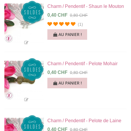
Charm / Pendentif - Shaun le Mouton
0,40 CHF
0,80 CHF
(1)
AU PANIER !
Charm / Pendentif - Pelote Mohair
0,40 CHF
0,80 CHF
AU PANIER !
Charm / Pendentif - Pelote de Laine
0,40 CHF
0,80 CHF