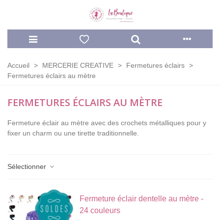
Accueil
>
MERCERIE CREATIVE
>
Fermetures éclairs
>
Fermetures éclairs au mètre
FERMETURES ÉCLAIRS AU MÈTRE
Fermeture éclair au mètre avec des crochets métalliques pour y
fixer un charm ou une tirette traditionnelle.
Sélectionner
Fermeture éclair dentelle au mètre -
24 couleurs