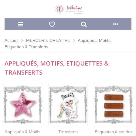
Accueil
>
MERCERIE CREATIVE
>
Appliqués, Motifs,
Etiquettes & Transferts
APPLIQUÉS, MOTIFS, ETIQUETTES &
TRANSFERTS
Appliqués & Motifs
Transferts
Etiquettes à coudre