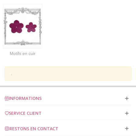
Motifs en cuir
.
INFORMATIONS
SERVICE CLIENT
RESTONS EN CONTACT