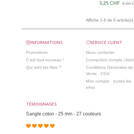
3,25 CHF
6,50 
Affiche 1-6 de 6 article(s)
INFORMATIONS
SERVICE CLIENT
Promotions
Nous contacter
C'est tout nouveau !
Connection compte client
Qui sont les fées ?
Conditions Générales de
Vente - CGV
Mon compte : toutes les
infos
TÉMOIGNAGES
Sangle coton - 25 mm - 27 couleurs