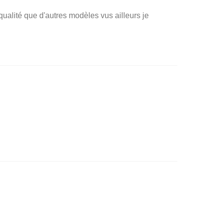
 qualité que d'autres modèles vus ailleurs je