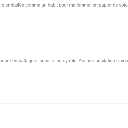
angle emballée comme un habit pour ma femme, en papier de soie
, super emballage et service incroyable. Aucune hésitation si vo