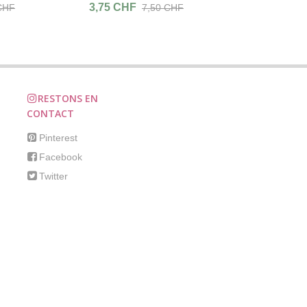
3,75 CHF
CHF
7,50 CHF
RESTONS EN
CONTACT
Pinterest
Facebook
Twitter