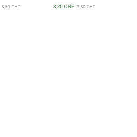
3,25 CHF
5,50 CHF
6,50 CHF