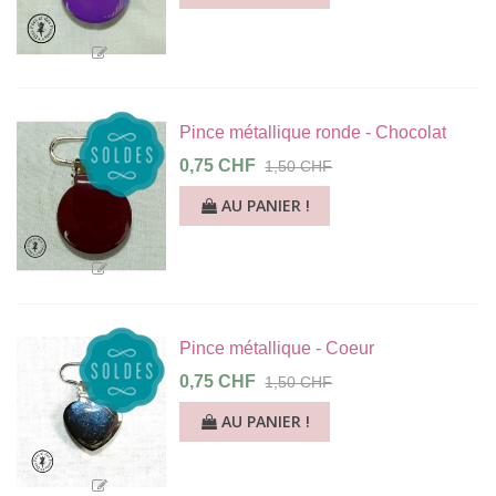
Pince métallique ronde - Chocolat
0,75 CHF
1,50 CHF
AU PANIER !
Pince métallique - Coeur
0,75 CHF
1,50 CHF
AU PANIER !