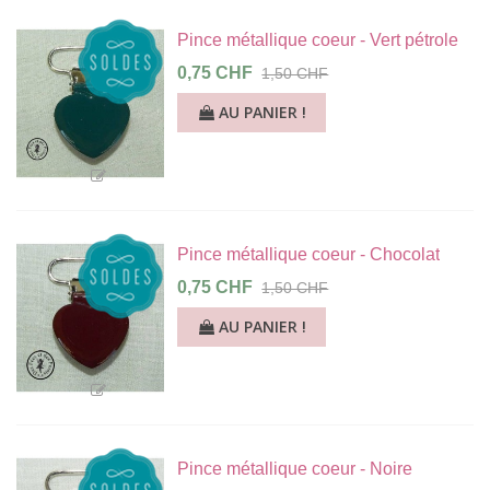
Pince métallique coeur - Vert pétrole
0,75 CHF
1,50 CHF
AU PANIER !
Pince métallique coeur - Chocolat
0,75 CHF
1,50 CHF
AU PANIER !
Pince métallique coeur - Noire