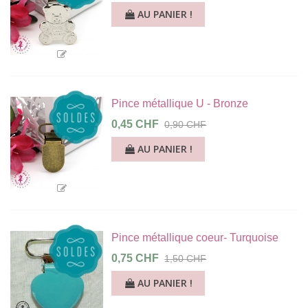
AU PANIER !
Pince métallique U - Bronze
0,45 CHF
0,90 CHF
AU PANIER !
Pince métallique coeur- Turquoise
0,75 CHF
1,50 CHF
AU PANIER !