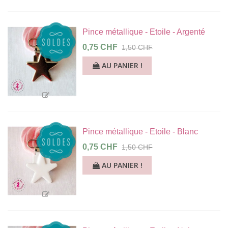
Pince métallique - Etoile - Argenté
0,75 CHF
1,50 CHF
AU PANIER !
Pince métallique - Etoile - Blanc
0,75 CHF
1,50 CHF
AU PANIER !