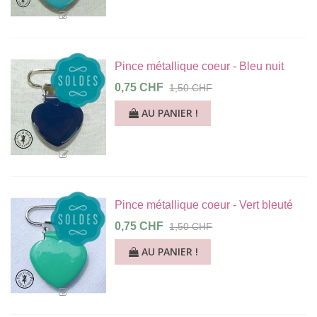
Pince métallique coeur - Bleu nuit
0,75 CHF
1,50 CHF
AU PANIER !
Pince métallique coeur - Vert bleuté
0,75 CHF
1,50 CHF
AU PANIER !