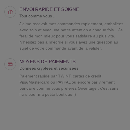
ENVOI RAPIDE ET SOIGNE
Tout comme vous ...
J'aime recevoir mes commandes rapidement, emballées
avec soin et avec une petite attention à chaque fois... Je
ferai de mon mieux pour vous satisfaire au plus vite.
N'hésitez pas à m'écrire si vous avez une question au
sujet de votre commande avant de la valider.
MOYENS DE PAIEMENTS
Données cryptées et sécurisées
Paiement rapide par TWINT, cartes de crédit
Visa/Mastercard ou PAYPAL ou encore par virement
bancaire comme vous préférez (Avantage : c'est sans
frais pour ma petite boutique !)