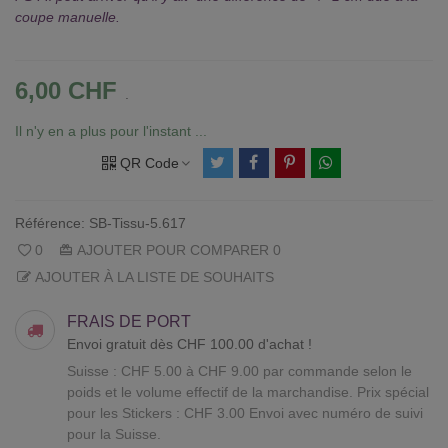
coupe manuelle.
6,00 CHF
.
Il n'y en a plus pour l'instant ...
QR Code
Référence:
SB-Tissu-5.617
0
AJOUTER POUR COMPARER
0
AJOUTER À LA LISTE DE SOUHAITS
FRAIS DE PORT
Envoi gratuit dès CHF 100.00 d'achat !
Suisse : CHF 5.00 à CHF 9.00 par commande selon le
poids et le volume effectif de la marchandise. Prix spécial
pour les Stickers : CHF 3.00 Envoi avec numéro de suivi
pour la Suisse.