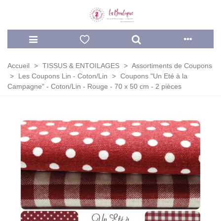
Accueil
>
TISSUS & ENTOILAGES
>
Assortiments de Coupons
>
Les Coupons Lin - Coton/Lin
>
Coupons "Un Eté à la
Campagne" - Coton/Lin - Rouge - 70 x 50 cm - 2 pièces