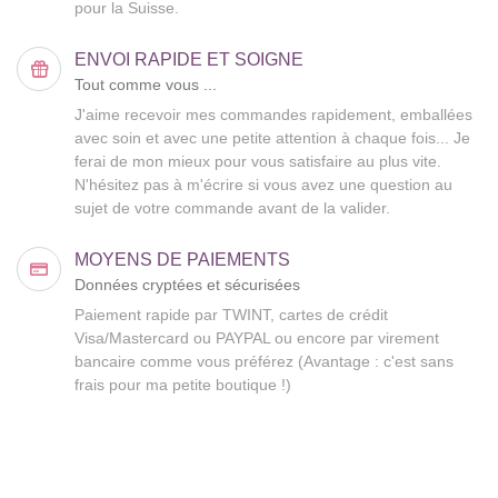
pour la Suisse.
ENVOI RAPIDE ET SOIGNE
Tout comme vous ...
J'aime recevoir mes commandes rapidement, emballées
avec soin et avec une petite attention à chaque fois... Je
ferai de mon mieux pour vous satisfaire au plus vite.
N'hésitez pas à m'écrire si vous avez une question au
sujet de votre commande avant de la valider.
MOYENS DE PAIEMENTS
Données cryptées et sécurisées
Paiement rapide par TWINT, cartes de crédit
Visa/Mastercard ou PAYPAL ou encore par virement
bancaire comme vous préférez (Avantage : c'est sans
frais pour ma petite boutique !)