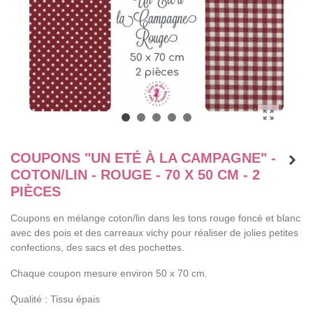
COUPONS "UN ETÉ À LA CAMPAGNE" -
COTON/LIN - ROUGE - 70 X 50 CM - 2
PIÈCES
Coupons en mélange coton/lin dans les tons rouge foncé et blanc
avec des pois et des carreaux vichy pour réaliser de jolies petites
confections, des sacs et des pochettes.
Chaque coupon mesure environ 50 x 70 cm.
Qualité : Tissu épais