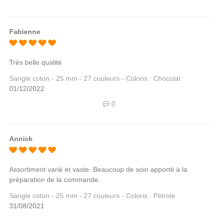
Fabienne
Très belle qualité
Sangle coton - 25 mm - 27 couleurs - Coloris : Chocolat
01/12/2022
0
Annick
Assortiment varié et vaste. Beaucoup de soin apporté à la
préparation de la commande.
Sangle coton - 25 mm - 27 couleurs - Coloris : Pétrole
31/08/2021