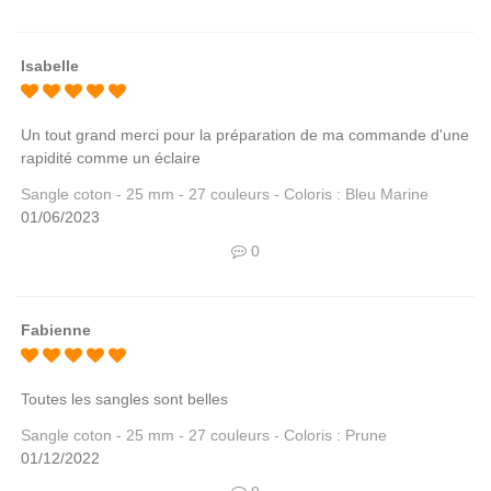
Isabelle
Un tout grand merci pour la préparation de ma commande d'une
rapidité comme un éclaire
Sangle coton - 25 mm - 27 couleurs - Coloris : Bleu Marine
01/06/2023
0
Fabienne
Toutes les sangles sont belles
Sangle coton - 25 mm - 27 couleurs - Coloris : Prune
01/12/2022