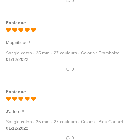
0
Fabienne
Magnifique !
Sangle coton - 25 mm - 27 couleurs - Coloris : Framboise
01/12/2022
0
Fabienne
J'adore !!
Sangle coton - 25 mm - 27 couleurs - Coloris : Bleu Canard
01/12/2022
0