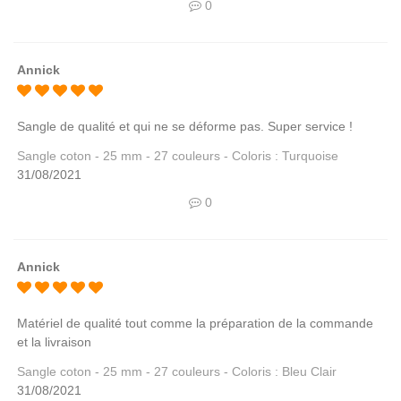
0
Annick
Sangle de qualité et qui ne se déforme pas. Super service !
Sangle coton - 25 mm - 27 couleurs - Coloris : Turquoise
31/08/2021
0
Annick
Matériel de qualité tout comme la préparation de la commande
et la livraison
Sangle coton - 25 mm - 27 couleurs - Coloris : Bleu Clair
31/08/2021