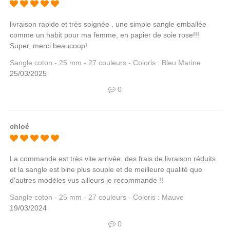
livraison rapide et très soignée . une simple sangle emballée
comme un habit pour ma femme, en papier de soie rose!!!
Super, merci beaucoup!
Sangle coton - 25 mm - 27 couleurs - Coloris : Bleu Marine
25/03/2025
0
chloé
La commande est très vite arrivée, des frais de livraison réduits
et la sangle est bine plus souple et de meilleure qualité que
d'autres modèles vus ailleurs je recommande !!
Sangle coton - 25 mm - 27 couleurs - Coloris : Mauve
19/03/2024
0