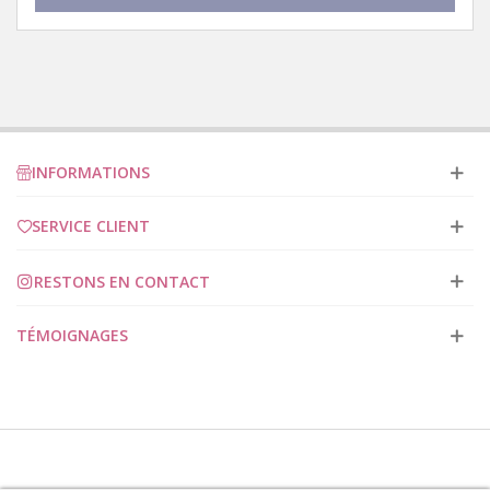
INFORMATIONS
SERVICE CLIENT
RESTONS EN CONTACT
TÉMOIGNAGES