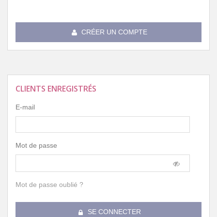
CRÉER UN COMPTE
CLIENTS ENREGISTRÉS
E-mail
Mot de passe
Mot de passe oublié ?
SE CONNECTER