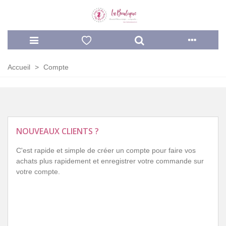
Accueil
>
Compte
NOUVEAUX CLIENTS ?
C'est rapide et simple de créer un compte pour faire vos
achats plus rapidement et enregistrer votre commande sur
votre compte.