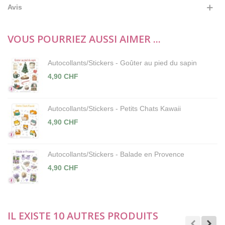
Avis
VOUS POURRIEZ AUSSI AIMER ...
Autocollants/Stickers - Goûter au pied du sapin
4,90 CHF
Autocollants/Stickers - Petits Chats Kawaii
4,90 CHF
Autocollants/Stickers - Balade en Provence
4,90 CHF
IL EXISTE 10 AUTRES PRODUITS