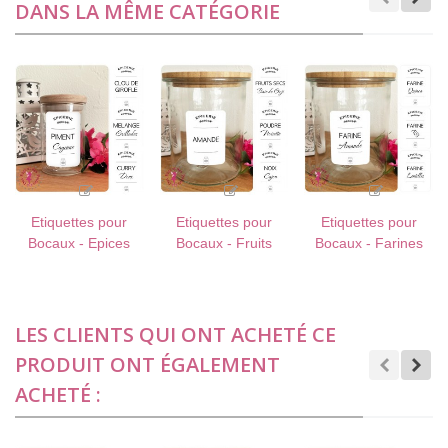
DANS LA MÊME CATÉGORIE
Etiquettes pour
Etiquettes pour
Etiquettes pour
Bocaux - Epices
Bocaux - Fruits
Bocaux - Farines
Secs & à Coque
Spéciales
LES CLIENTS QUI ONT ACHETÉ CE
PRODUIT ONT ÉGALEMENT
ACHETÉ :