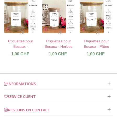
Etiquettes pour
Etiquettes pour
Etiquettes pour
Bocaux -
Bocaux - Herbes
Bocaux - Pâtes
Céréales &
Aromatiques
1,00 CHF
1,00 CHF
1,00 CHF
Graines
INFORMATIONS
SERVICE CLIENT
RESTONS EN CONTACT