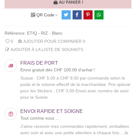
AU PANIER !
QR Code
Référence:
ETIQ - RIZ - Blanc
0
AJOUTER POUR COMPARER
0
AJOUTER À LA LISTE DE SOUHAITS
FRAIS DE PORT
Envoi gratuit dès CHF 100.00 d'achat !
Suisse : CHF 5.00 à CHF 9.00 par commande selon le
poids et le volume effectif de la marchandise. Prix spécial
pour les Stickers : CHF 3.00 Envoi avec numéro de suivi
pour la Suisse.
ENVOI RAPIDE ET SOIGNE
Tout comme vous ...
J'aime recevoir mes commandes rapidement, emballées
avec soin et avec une petite attention à chaque fois... Je