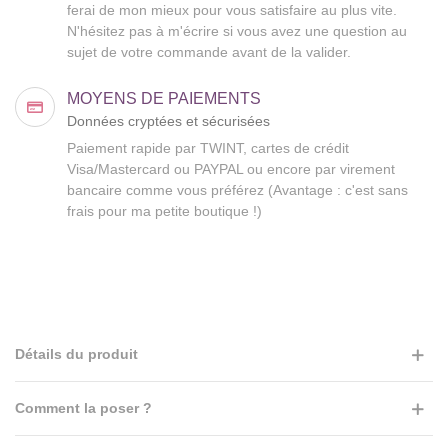
ferai de mon mieux pour vous satisfaire au plus vite.
N'hésitez pas à m'écrire si vous avez une question au
sujet de votre commande avant de la valider.
MOYENS DE PAIEMENTS
Données cryptées et sécurisées
Paiement rapide par TWINT, cartes de crédit
Visa/Mastercard ou PAYPAL ou encore par virement
bancaire comme vous préférez (Avantage : c'est sans
frais pour ma petite boutique !)
Détails du produit
Comment la poser ?