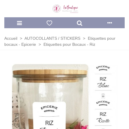
Accueil
>
AUTOCOLLANTS / STICKERS
>
Etiquettes pour
bocaux - Epicerie
>
Etiquettes pour Bocaux - Riz