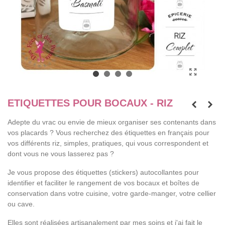
ETIQUETTES POUR BOCAUX - RIZ
Adepte du vrac ou envie de mieux organiser ses contenants dans
vos placards ? Vous recherchez des étiquettes en français pour
vos différents riz, simples, pratiques, qui vous correspondent et
dont vous ne vous lasserez pas ?
Je vous propose des étiquettes (stickers) autocollantes pour
identifier et faciliter le rangement de vos bocaux et boîtes de
conservation dans votre cuisine, votre garde-manger, votre cellier
ou cave.
Elles sont réalisées artisanalement par mes soins et j'ai fait le