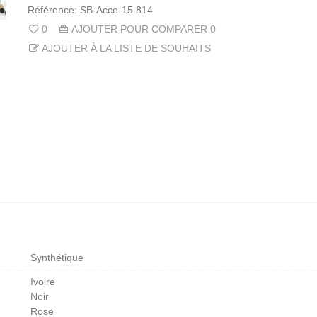
Référence:
SB-Acce-15.814
0
AJOUTER POUR COMPARER
0
AJOUTER À LA LISTE DE SOUHAITS
Synthétique
Ivoire
Noir
Rose