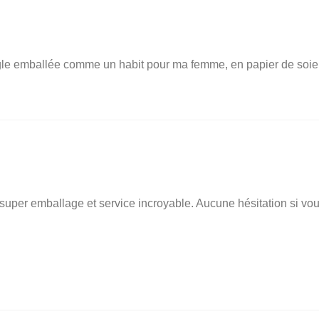
angle emballée comme un habit pour ma femme, en papier de soie
, super emballage et service incroyable. Aucune hésitation si vo