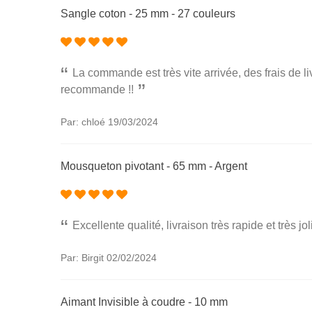
Sangle coton - 25 mm - 27 couleurs
La commande est très vite arrivée, des frais de li
recommande !!
Par: chloé
19/03/2024
Mousqueton pivotant - 65 mm - Argent
Excellente qualité, livraison très rapide et très jo
Par: Birgit
02/02/2024
Aimant Invisible à coudre - 10 mm