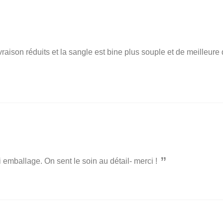
vraison réduits et la sangle est bine plus souple et de meilleure
li emballage. On sent le soin au détail- merci !