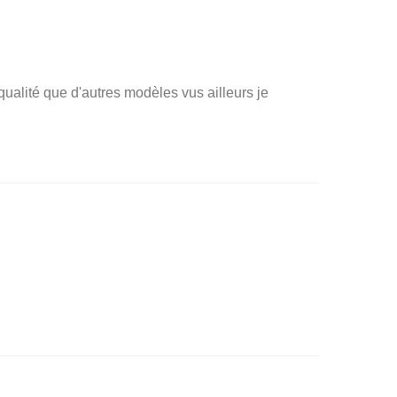
 qualité que d'autres modèles vus ailleurs je