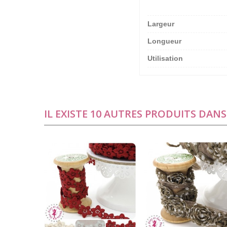
Largeur
Longueur
Utilisation
IL EXISTE 10 AUTRES PRODUITS DAN