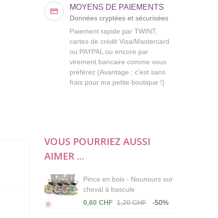
MOYENS DE PAIEMENTS
Données cryptées et sécurisées
Paiement rapide par TWINT,
cartes de crédit Visa/Mastercard
ou PAYPAL ou encore par
virement bancaire comme vous
préférez (Avantage : c'est sans
frais pour ma petite boutique !)
VOUS POURRIEZ AUSSI
AIMER ...
Pince en bois - Nounours sur
cheval à bascule
0,60 CHF
1,20 CHF
-50%