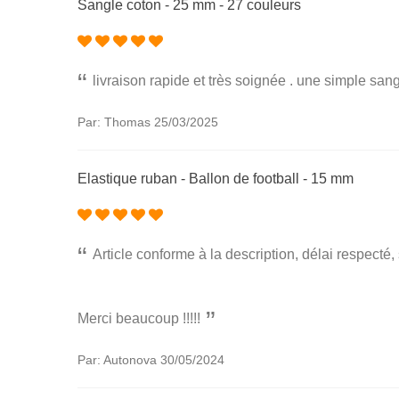
Sangle coton - 25 mm - 27 couleurs
livraison rapide et très soignée . une simple s
Par: Thomas
25/03/2025
Elastique ruban - Ballon de football - 15 mm
Article conforme à la description, délai respecté
Merci beaucoup !!!!!
Par: Autonova
30/05/2024