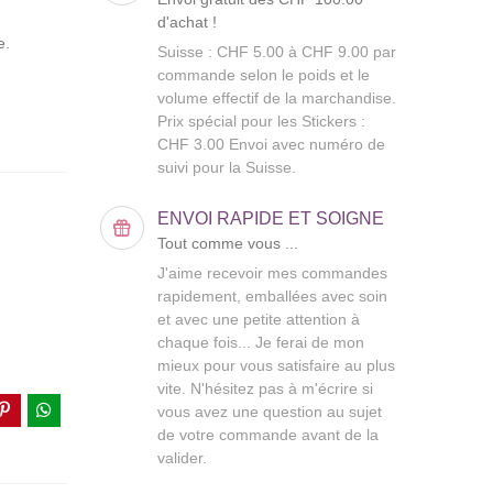
d'achat !
e.
Suisse : CHF 5.00 à CHF 9.00 par
commande selon le poids et le
volume effectif de la marchandise.
Prix spécial pour les Stickers :
CHF 3.00 Envoi avec numéro de
suivi pour la Suisse.
ENVOI RAPIDE ET SOIGNE
Tout comme vous ...
J'aime recevoir mes commandes
rapidement, emballées avec soin
et avec une petite attention à
chaque fois... Je ferai de mon
mieux pour vous satisfaire au plus
vite. N'hésitez pas à m'écrire si
vous avez une question au sujet
de votre commande avant de la
valider.