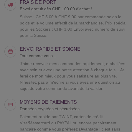
FRAIS DE PORT
Envoi gratuit dès CHF 100.00 d'achat !
Suisse : CHF 5.00 à CHF 9.00 par commande selon le
poids et le volume effectif de la marchandise. Prix spécial
pour les Stickers : CHF 3.00 Envoi avec numéro de suivi
pour la Suisse.
ENVOI RAPIDE ET SOIGNE
Tout comme vous ...
J'aime recevoir mes commandes rapidement, emballées
avec soin et avec une petite attention à chaque fois... Je
ferai de mon mieux pour vous satisfaire au plus vite.
N'hésitez pas à m'écrire si vous avez une question au
sujet de votre commande avant de la valider.
MOYENS DE PAIEMENTS
Données cryptées et sécurisées
Paiement rapide par TWINT, cartes de crédit
Visa/Mastercard ou PAYPAL ou encore par virement
bancaire comme vous préférez (Avantage : c'est sans