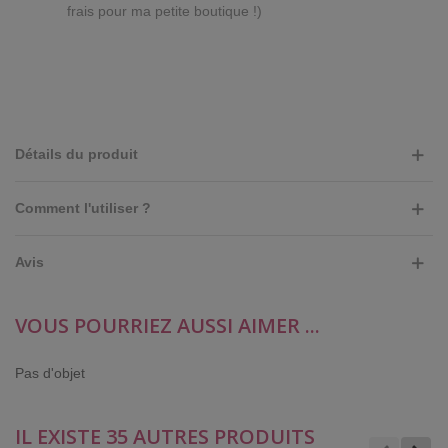
frais pour ma petite boutique !)
Détails du produit
Comment l'utiliser ?
Avis
VOUS POURRIEZ AUSSI AIMER ...
Pas d'objet
IL EXISTE 35 AUTRES PRODUITS