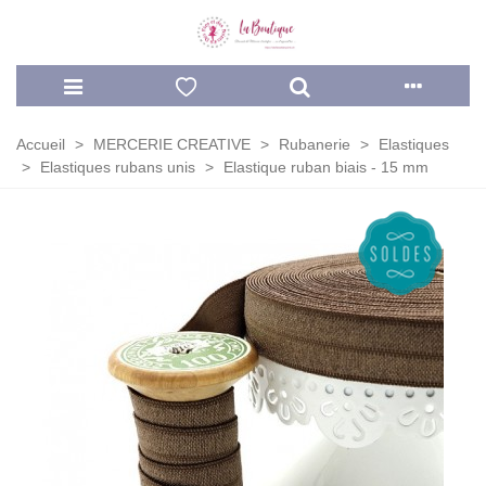
Accueil
>
MERCERIE CREATIVE
>
Rubanerie
>
Elastiques
>
Elastiques rubans unis
>
Elastique ruban biais - 15 mm