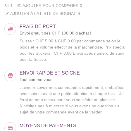
1
AJOUTER POUR COMPARER
0
AJOUTER À LA LISTE DE SOUHAITS
FRAIS DE PORT
Envoi gratuit dès CHF 100.00 d'achat !
Suisse : CHF 5.00 à CHF 9.00 par commande selon le
poids et le volume effectif de la marchandise. Prix spécial
pour les Stickers : CHF 3.00 Envoi avec numéro de suivi
pour la Suisse.
ENVOI RAPIDE ET SOIGNE
Tout comme vous ...
J'aime recevoir mes commandes rapidement, emballées
avec soin et avec une petite attention à chaque fois... Je
ferai de mon mieux pour vous satisfaire au plus vite.
N'hésitez pas à m'écrire si vous avez une question au
sujet de votre commande avant de la valider.
MOYENS DE PAIEMENTS