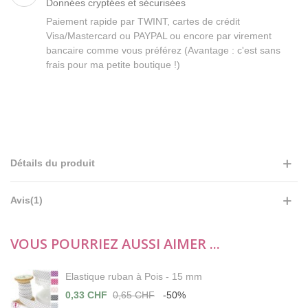
Données cryptées et sécurisées
Paiement rapide par TWINT, cartes de crédit
Visa/Mastercard ou PAYPAL ou encore par virement
bancaire comme vous préférez (Avantage : c'est sans
frais pour ma petite boutique !)
Détails du produit
Avis(1)
VOUS POURRIEZ AUSSI AIMER ...
Elastique ruban à Pois - 15 mm
0,33 CHF
0,65 CHF
-50%