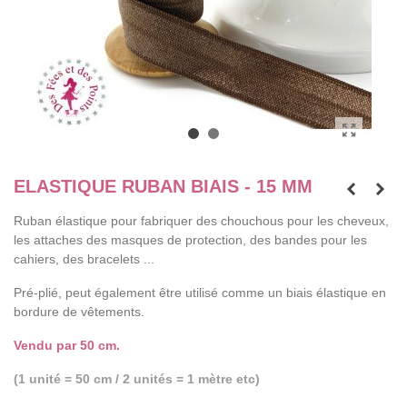
ELASTIQUE RUBAN BIAIS - 15 MM
Ruban élastique pour fabriquer des chouchous pour les cheveux,
les attaches des masques de protection, des bandes pour les
cahiers, des bracelets ...
Pré-plié, peut également être utilisé comme un biais élastique en
bordure de vêtements.
Vendu par 50 cm.
(1 unité = 50 cm /
2 unités = 1 mètre etc)