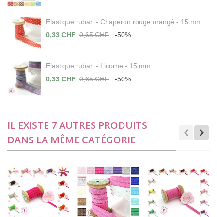
Elastique ruban - Chaperon rouge orangé - 15 mm
0,33 CHF
0,65 CHF
-50%
Elastique ruban - Licorne - 15 mm
0,33 CHF
0,65 CHF
-50%
IL EXISTE 7 AUTRES PRODUITS
DANS LA MÊME CATÉGORIE