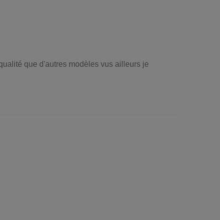
 qualité que d'autres modèles vus ailleurs je