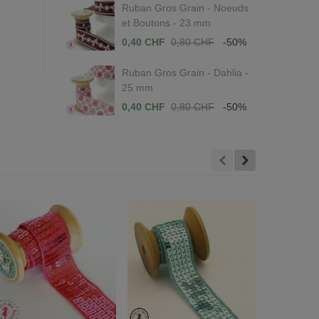
Ruban Gros Grain - Noeuds
et Boutons - 23 mm
0,40 CHF
0,80 CHF
-50%
Ruban Gros Grain - Dahlia -
25 mm
0,40 CHF
0,80 CHF
-50%