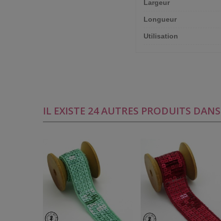
Largeur
Longueur
Utilisation
IL EXISTE 24 AUTRES PRODUITS DAN