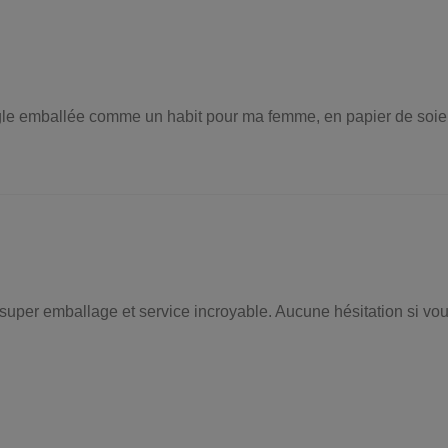
angle emballée comme un habit pour ma femme, en papier de soie
, super emballage et service incroyable. Aucune hésitation si vo