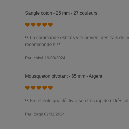
Sangle coton - 25 mm - 27 couleurs
La commande est très vite arrivée, des frais de li
recommande !!
Par: chloé
19/03/2024
Mousqueton pivotant - 65 mm - Argent
Excellente qualité, livraison très rapide et très jo
Par: Birgit
02/02/2024