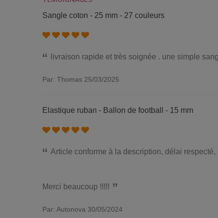
Sangle coton - 25 mm - 27 couleurs
livraison rapide et très soignée . une simple s
Par: Thomas
25/03/2025
Elastique ruban - Ballon de football - 15 mm
Article conforme à la description, délai respecté
Merci beaucoup !!!!!
Par: Autonova
30/05/2024