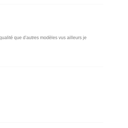
 qualité que d'autres modèles vus ailleurs je