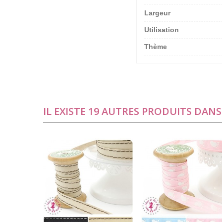
Largeur
Utilisation
Thème
IL EXISTE 19 AUTRES PRODUITS DAN