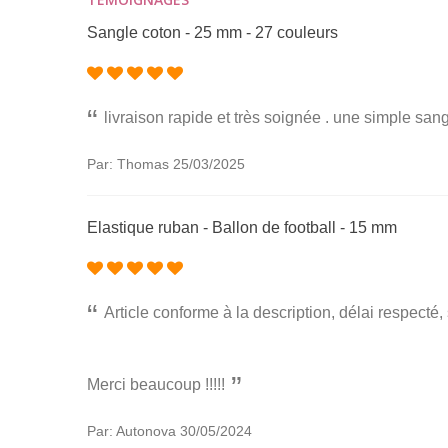
Sangle coton - 25 mm - 27 couleurs
livraison rapide et très soignée . une simple s
Par: Thomas
25/03/2025
Elastique ruban - Ballon de football - 15 mm
Article conforme à la description, délai respecté
Merci beaucoup !!!!!
Par: Autonova
30/05/2024