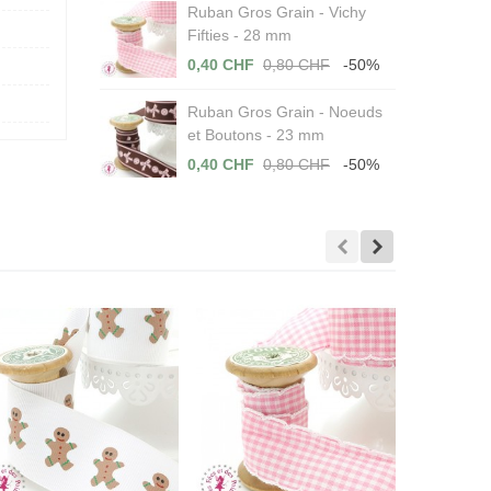
Ruban Gros Grain - Vichy
Fifties - 28 mm
0,40 CHF
0,80 CHF
-50%
Ruban Gros Grain - Noeuds
et Boutons - 23 mm
0,40 CHF
0,80 CHF
-50%