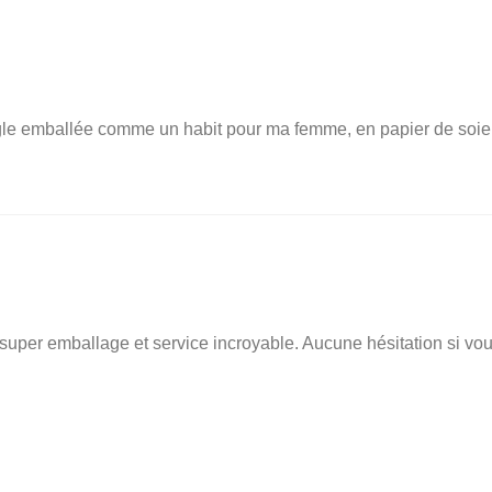
angle emballée comme un habit pour ma femme, en papier de soie
, super emballage et service incroyable. Aucune hésitation si vo