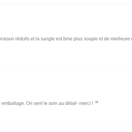
vraison réduits et la sangle est bine plus souple et de meilleure
li emballage. On sent le soin au détail- merci !