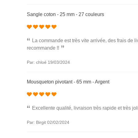
Sangle coton - 25 mm - 27 couleurs
La commande est très vite arrivée, des frais de li
recommande !!
Par: chloé
19/03/2024
Mousqueton pivotant - 65 mm - Argent
Excellente qualité, livraison très rapide et très jo
Par: Birgit
02/02/2024