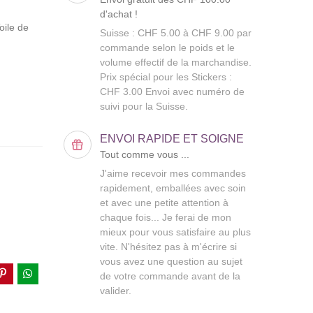
d'achat !
oile de
Suisse : CHF 5.00 à CHF 9.00 par
commande selon le poids et le
volume effectif de la marchandise.
Prix spécial pour les Stickers :
CHF 3.00 Envoi avec numéro de
suivi pour la Suisse.
ENVOI RAPIDE ET SOIGNE
Tout comme vous ...
J'aime recevoir mes commandes
rapidement, emballées avec soin
et avec une petite attention à
chaque fois... Je ferai de mon
mieux pour vous satisfaire au plus
vite. N'hésitez pas à m'écrire si
vous avez une question au sujet
de votre commande avant de la
valider.