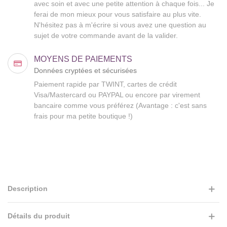
avec soin et avec une petite attention à chaque fois... Je
ferai de mon mieux pour vous satisfaire au plus vite.
N'hésitez pas à m'écrire si vous avez une question au
sujet de votre commande avant de la valider.
MOYENS DE PAIEMENTS
Données cryptées et sécurisées
Paiement rapide par TWINT, cartes de crédit
Visa/Mastercard ou PAYPAL ou encore par virement
bancaire comme vous préférez (Avantage : c'est sans
frais pour ma petite boutique !)
Description
Détails du produit