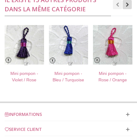
DANS LA MÊME CATÉGORIE
Mini pompon -
Mini pompon -
Mini pompon -
Violet / Rose
Bleu / Turquoise
Rose / Orange
INFORMATIONS
SERVICE CLIENT