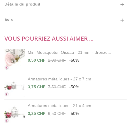
Détails du produit
Avis
VOUS POURRIEZ AUSSI AIMER ...
Mini Mousqueton Oiseau - 21 mm - Bronze...
0,50 CHF
1,00 CHF
-50%
Armatures métalliques - 27 x 7 cm
3,75 CHF
7,50 CHF
-50%
Armatures métalliques - 21 x 4 cm
3,25 CHF
6,50 CHF
-50%