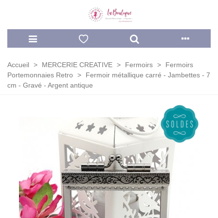
Accueil
>
MERCERIE CREATIVE
>
Fermoirs
>
Fermoirs
Portemonnaies Retro
>
Fermoir métallique carré - Jambettes - 7
cm - Gravé - Argent antique