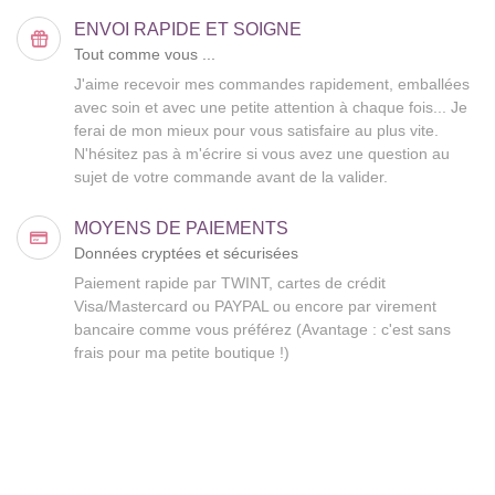
ENVOI RAPIDE ET SOIGNE
Tout comme vous ...
J'aime recevoir mes commandes rapidement, emballées
avec soin et avec une petite attention à chaque fois... Je
ferai de mon mieux pour vous satisfaire au plus vite.
N'hésitez pas à m'écrire si vous avez une question au
sujet de votre commande avant de la valider.
MOYENS DE PAIEMENTS
Données cryptées et sécurisées
Paiement rapide par TWINT, cartes de crédit
Visa/Mastercard ou PAYPAL ou encore par virement
bancaire comme vous préférez (Avantage : c'est sans
frais pour ma petite boutique !)