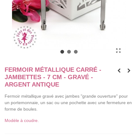
FERMOIR MÉTALLIQUE CARRÉ -
JAMBETTES - 7 CM - GRAVÉ -
ARGENT ANTIQUE
Fermoir métallique gravé avec jambes "grande ouverture" pour
un portemonnaie, un sac ou une pochette avec une fermeture en
forme de boules.
Modèle à coudre.